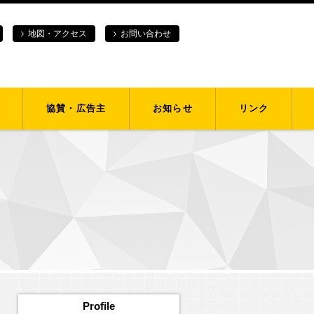
地図・アクセス
お問い合わせ
協賛・広告主
お知らせ
リンク
Profile