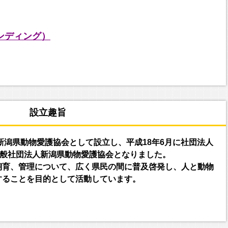
ァンディング）
設立趣旨
新潟県動物愛護協会として設立し、平成18年6月に社団法人
一般社団法人新潟県動物愛護協会となりました。
育、管理について、広く県民の間に普及啓発し、人と動物
することを目的として活動しています。