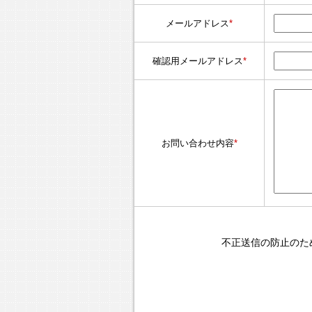
メールアドレス
*
確認用メールアドレス
*
お問い合わせ内容
*
不正送信の防止のた