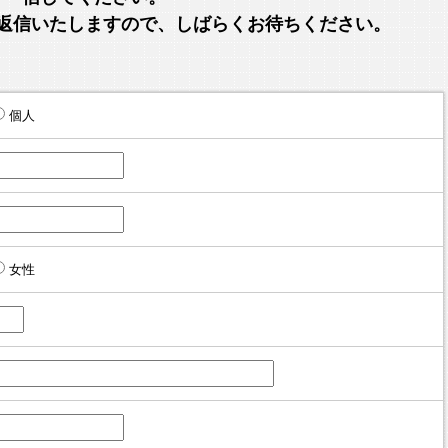
返信いたしますので、しばらくお待ちください。
個人
女性