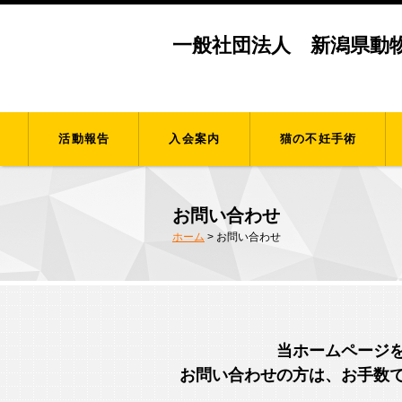
一般社団法人 新潟県動
活動報告
入会案内
猫の不妊手術
お問い合わせ
ホーム
>
お問い合わせ
当ホームページ
お問い合わせの方は、お手数