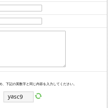
め、下記の英数字と同じ内容を入力してください。